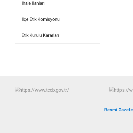
İhale İlanları
İlçe Etik Komisyonu
Etik Kurulu Kararları
Resmi Gazete